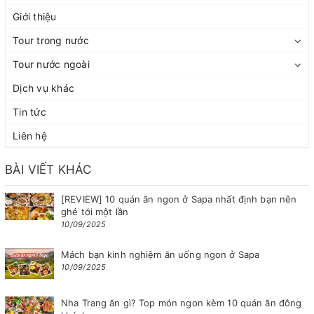
Giới thiệu
Tour trong nước
Tour nước ngoài
Dịch vụ khác
Tin tức
Liên hệ
BÀI VIẾT KHÁC
[REVIEW] 10 quán ăn ngon ở Sapa nhất định bạn nên
ghé tới một lần
10/09/2025
Mách bạn kinh nghiệm ăn uống ngon ở Sapa
10/09/2025
Nha Trang ăn gì? Top món ngon kèm 10 quán ăn đông