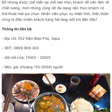
Đồ nhúng được chế biến tại chỗ nên thực khách rất yên tâm về
chất lượng, món nhúng cũng rất đa dạng nên thực khách có
thể thoải mái lựa chọn. Nhân viên phục vụ nhiệt tình, thân thiện
cũng là điều khiến khách hàng hài lòng mỗi khi đến đây!
Thông tin liên hệ:
- Địa chỉ: 552 Điện Biên Phủ, Sapa
- SĐT: 0899 999 300
- Giờ mở cửa: 11h00 - 22h00
- Mức giá: khoảng 150.000đ/ người