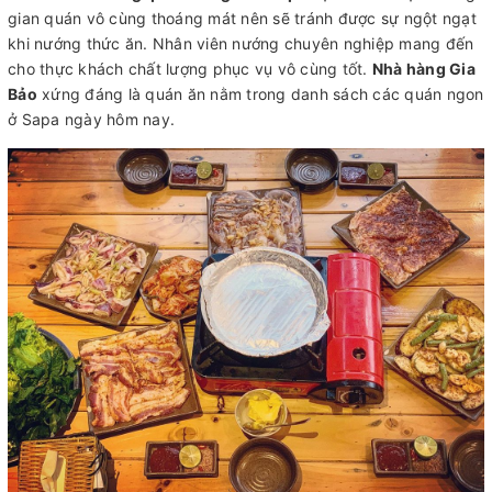
gian quán vô cùng thoáng mát nên sẽ tránh được sự ngột ngạt
khi nướng thức ăn. Nhân viên nướng chuyên nghiệp mang đến
cho thực khách chất lượng phục vụ vô cùng tốt.
Nhà hàng Gia
Bảo
xứng đáng là quán ăn nằm trong danh sách các quán ngon
ở Sapa ngày hôm nay.