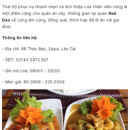
Thái độ phục vụ nhanh nhẹn và lịch thiệp của nhân viên cũng là
một điểm cộng cho quán ăn này. Không gian tại quán
Red
Dao
vô cùng ấm cúng, đồng quê, thích hợp để đi ăn với gia
đình.
Thông tin liên hệ:
- Địa chỉ: 4B Thác Bạc, Sapa, Lào Cai
- SĐT: 02143 3872 927
- Giờ mở cửa: 08h00 - 22h30
- Mức giá: 80.000đ - 220.000đ