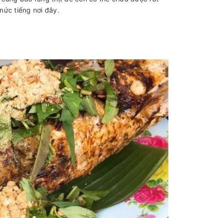
 nức tiếng nơi đây.