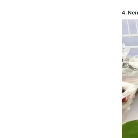
4. Ne