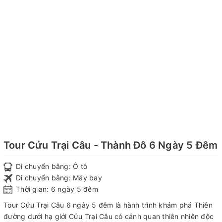
Tour Cửu Trại Câu - Thành Đô 6 Ngày 5 Đêm
Di chuyển bằng: Ô tô
Di chuyển bằng: Máy bay
Thời gian: 6 ngày 5 đêm
Tour Cửu Trại Câu 6 ngày 5 đêm là hành trình khám phá Thiên
đường dưới hạ giới Cửu Trại Câu có cảnh quan thiên nhiên độc