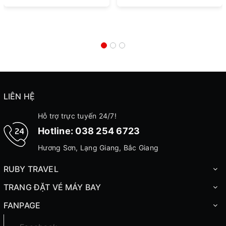
LIÊN HỆ
Hỗ trợ trực tuyến 24/7!
Hotline:
038 254 6723
Hương Sơn, Lạng Giang, Bắc Giang
RUBY TRAVEL
TRANG ĐẶT VÉ MÁY BAY
FANPAGE